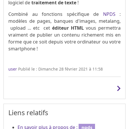
logiciel de
traitement de texte
!
Combiné au fonctions spécifique de
NPDS
:
modèles de pages, banques d'images, metalang,
upload ... etc cet
éditeur HTML
vous permettra
vraiment de publier un contenu richement mis en
forme que ce soit depuis votre ordinateur ou votre
smartphone !
user
Publié le : Dimanche 28 février 2021 à 11:58
Liens relatifs
En savoir plus à propos de :
npds