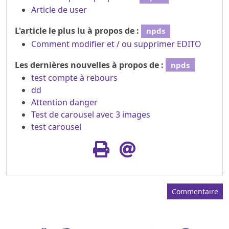
Article de user
L'article le plus lu à propos de :
npds
Comment modifier et / ou supprimer EDITO
Les dernières nouvelles à propos de :
npds
test compte à rebours
dd
Attention danger
Test de carousel avec 3 images
test carousel
Commentaire