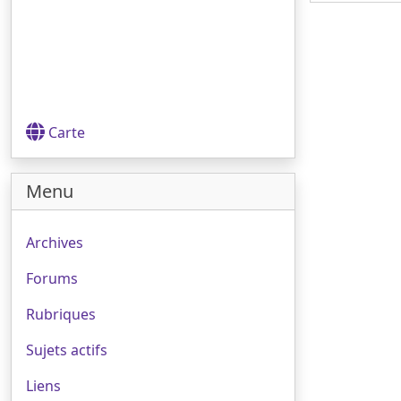
Carte
Menu
Archives
Forums
Rubriques
Sujets actifs
Liens