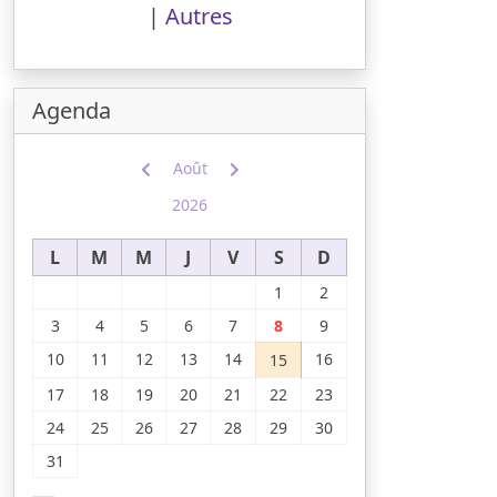
|
Autres
Agenda
Août
2026
L
M
M
J
V
S
D
1
2
3
4
5
6
7
8
9
10
11
12
13
14
16
15
17
18
19
20
21
22
23
24
25
26
27
28
29
30
31