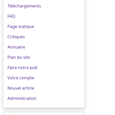
Téléchargements
FAQ
Page statique
Critiques
Annuaire
Plan du site
Faire notre pub
Votre compte
Nouvel article
Administration