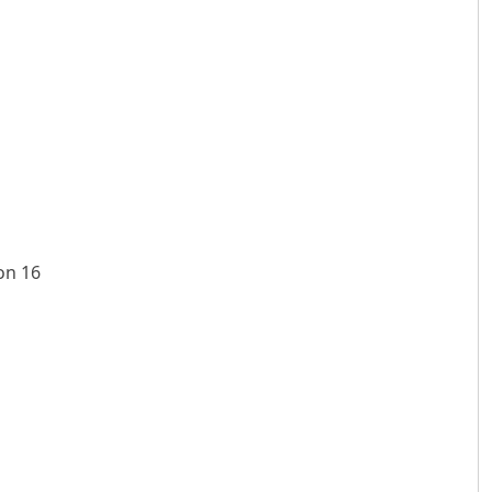
on 16