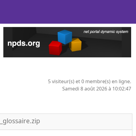
5 visiteur(s) et 0 membre(s) en ligne.
Samedi 8 août 2026 à 10:02:47
glossaire.zip