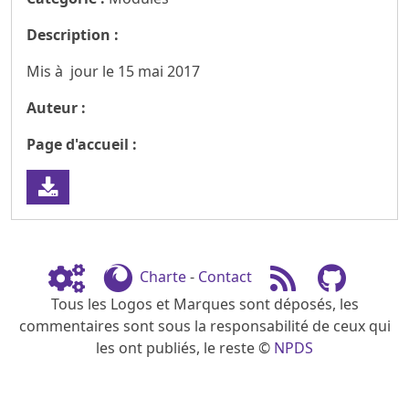
Description :
Mis à jour le 15 mai 2017
Auteur :
Page d'accueil :
Charte
-
Contact
Tous les Logos et Marques sont déposés, les
commentaires sont sous la responsabilité de ceux qui
les ont publiés, le reste ©
NPDS