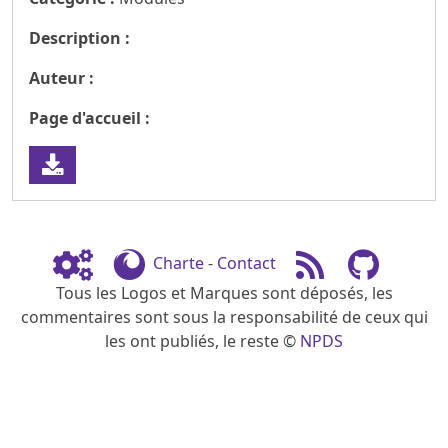
Description :
Auteur :
Page d'accueil :
Charte
-
Contact
Tous les Logos et Marques sont déposés, les
commentaires sont sous la responsabilité de ceux qui
les ont publiés, le reste ©
NPDS