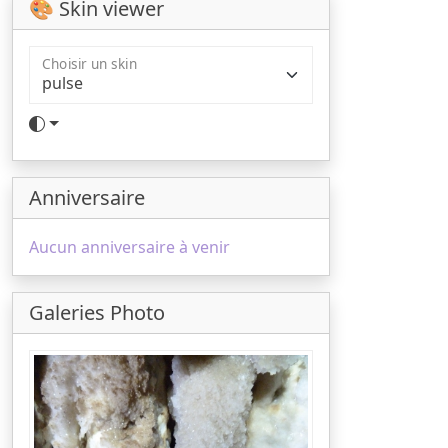
🎨 Skin viewer
Choisir un skin
Anniversaire
Aucun anniversaire à venir
Galeries Photo