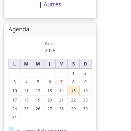
|
Autres
Agenda
Août
2026
L
M
M
J
V
S
D
1
2
3
4
5
6
7
8
9
10
11
12
13
14
16
15
17
18
19
20
21
22
23
24
25
26
27
28
29
30
31