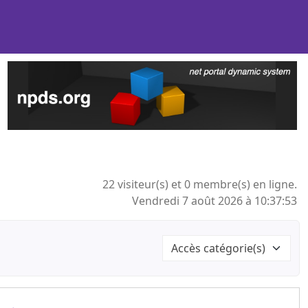
22 visiteur(s) et 0 membre(s) en ligne.
Vendredi 7 août 2026 à 10:37:53