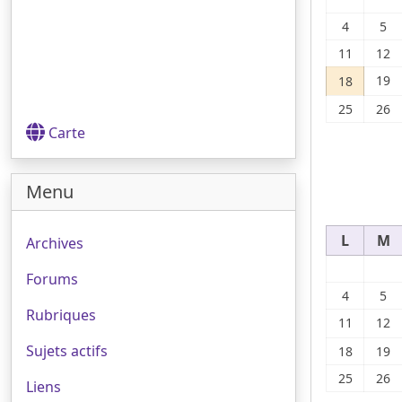
4
5
11
12
19
18
25
26
Carte
Menu
L
M
Archives
Forums
4
5
Rubriques
11
12
Sujets actifs
18
19
25
26
Liens