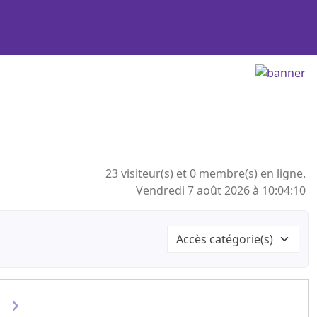
23 visiteur(s) et 0 membre(s) en ligne.
Vendredi 7 août 2026 à 10:04:10