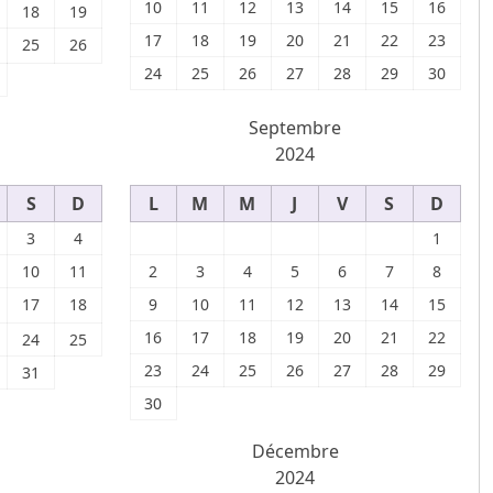
10
11
12
13
14
15
16
18
19
17
18
19
20
21
22
23
25
26
24
25
26
27
28
29
30
Septembre
2024
S
D
L
M
M
J
V
S
D
3
4
1
10
11
2
3
4
5
6
7
8
17
18
9
10
11
12
13
14
15
16
17
18
19
20
21
22
24
25
23
24
25
26
27
28
29
31
30
Décembre
2024