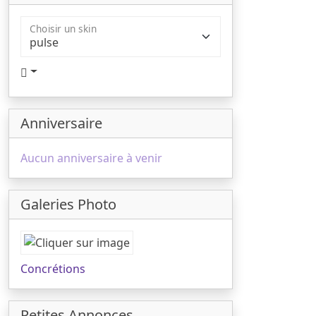
Choisir un skin
Anniversaire
Aucun anniversaire à venir
Galeries Photo
Concrétions
Petites Annonces