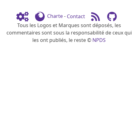
Charte
-
Contact
Tous les Logos et Marques sont déposés, les
commentaires sont sous la responsabilité de ceux qui
les ont publiés, le reste ©
NPDS