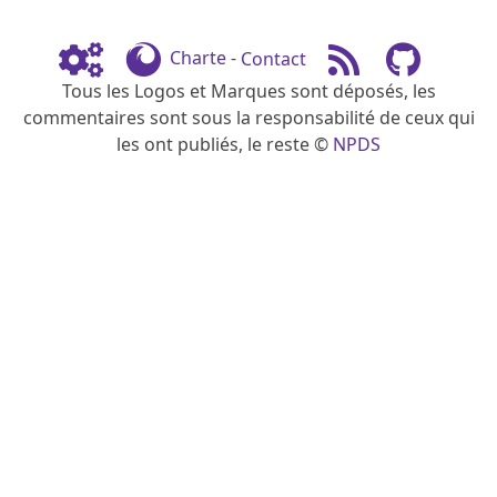
Charte
-
Contact
Tous les Logos et Marques sont déposés, les
commentaires sont sous la responsabilité de ceux qui
les ont publiés, le reste ©
NPDS