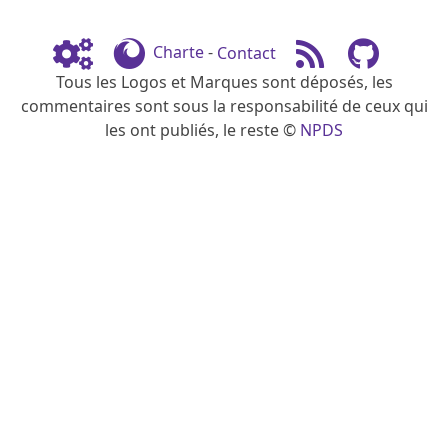
Charte
-
Contact
Tous les Logos et Marques sont déposés, les
commentaires sont sous la responsabilité de ceux qui
les ont publiés, le reste ©
NPDS