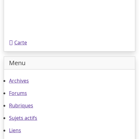
Carte
Menu
Archives
Forums
Rubriques
Sujets actifs
Liens