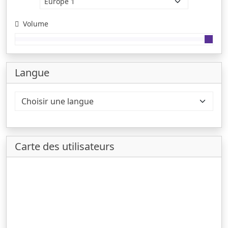
Volume
Langue
Carte des utilisateurs