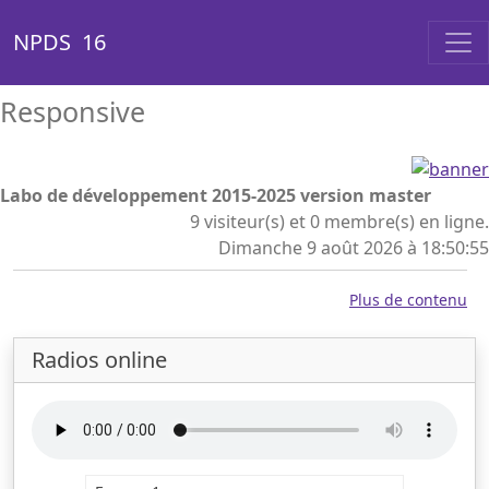
NPDS 16
NPDS
Responsive
Labo de développement 2015-2025 version master
9 visiteur(s) et 0 membre(s) en ligne.
Dimanche 9 août 2026 à 18:50:55
Plus de contenu
Radios online