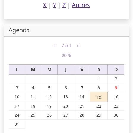
X
|
Y
|
Z
|
Autres
Agenda
Août
2026
L
M
M
J
V
S
D
1
2
3
4
5
6
7
8
9
10
11
12
13
14
16
15
17
18
19
20
21
22
23
24
25
26
27
28
29
30
31