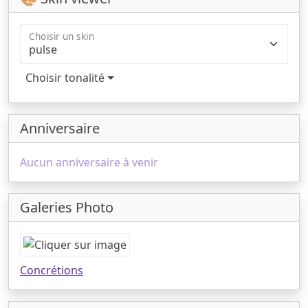
Choisir un skin
Choisir tonalité
Anniversaire
Aucun anniversaire à venir
Galeries Photo
Concrétions