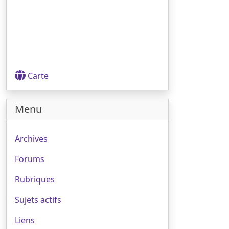
Carte
Menu
Archives
Forums
Rubriques
Sujets actifs
Liens