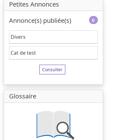
Petites Annonces
Annonce(s) publiée(s)
0
Divers
Cat de test
Consulter
Glossaire