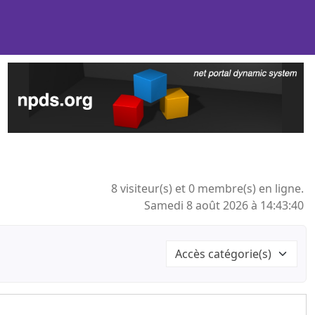
8 visiteur(s) et 0 membre(s) en ligne.
Samedi 8 août 2026 à 14:43:40