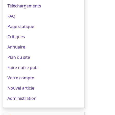
Téléchargements
FAQ
Page statique
Critiques
Annuaire
Plan du site
Faire notre pub
Votre compte
Nouvel article
Administration