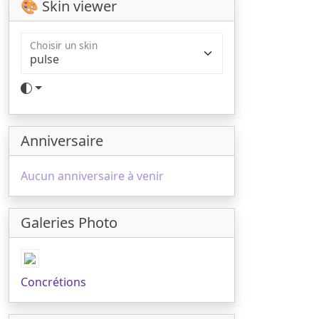
🎨 Skin viewer
Choisir un skin
Anniversaire
Aucun anniversaire à venir
Galeries Photo
Concrétions