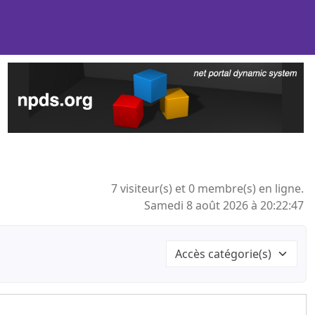
7 visiteur(s) et 0 membre(s) en ligne.
Samedi 8 août 2026 à 20:22:47