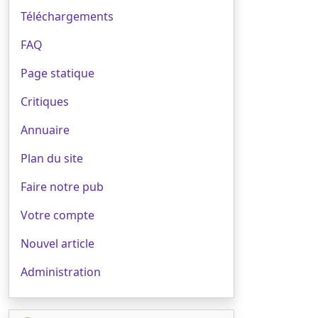
Téléchargements
FAQ
Page statique
Critiques
Annuaire
Plan du site
Faire notre pub
Votre compte
Nouvel article
Administration