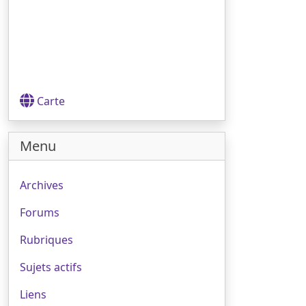
Carte
Menu
Archives
Forums
Rubriques
Sujets actifs
Liens