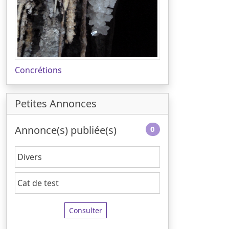
Concrétions
Petites Annonces
Annonce(s) publiée(s)
0
Divers
Cat de test
Consulter