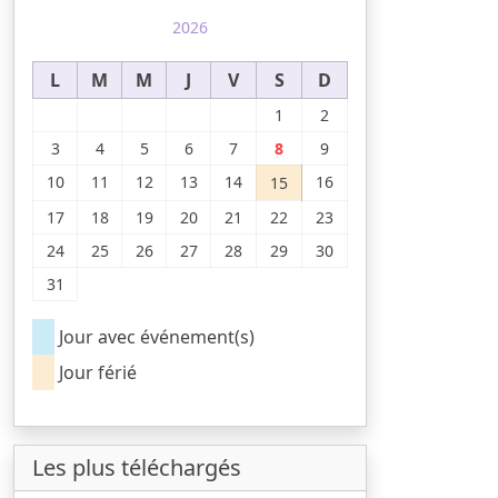
2026
L
M
M
J
V
S
D
1
2
3
4
5
6
7
8
9
10
11
12
13
14
16
15
17
18
19
20
21
22
23
24
25
26
27
28
29
30
31
Jour avec événement(s)
Jour férié
Les plus téléchargés