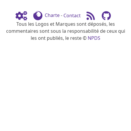
Charte
-
Contact
Tous les Logos et Marques sont déposés, les
commentaires sont sous la responsabilité de ceux qui
les ont publiés, le reste ©
NPDS