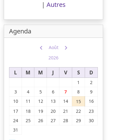
|
Autres
Agenda
Août
2026
L
M
M
J
V
S
D
1
2
3
4
5
6
7
8
9
10
11
12
13
14
16
15
17
18
19
20
21
22
23
24
25
26
27
28
29
30
31