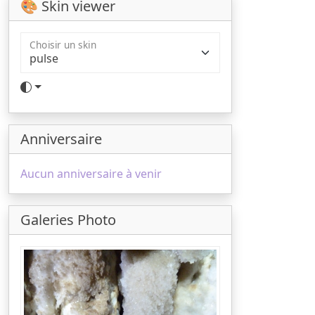
🎨 Skin viewer
Choisir un skin
Anniversaire
Aucun anniversaire à venir
Galeries Photo