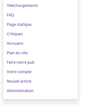
Téléchargements
FAQ
Page statique
Critiques
Annuaire
Plan du site
Faire notre pub
Votre compte
Nouvel article
Administration