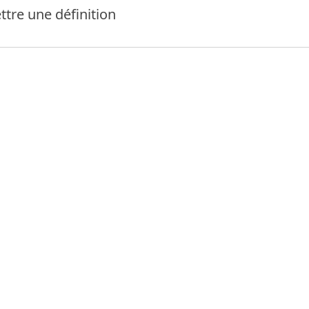
tre une définition