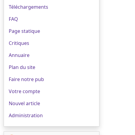
Téléchargements
FAQ
Page statique
Critiques
Annuaire
Plan du site
Faire notre pub
Votre compte
Nouvel article
Administration