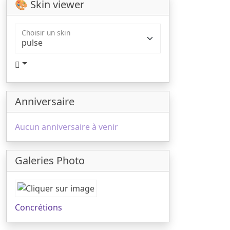
🎨 Skin viewer
Choisir un skin
Anniversaire
Aucun anniversaire à venir
Galeries Photo
Concrétions