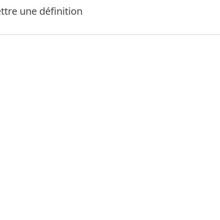
tre une définition