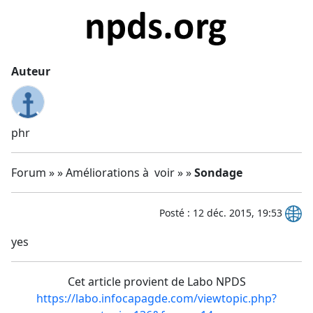
Auteur
phr
Forum » » Améliorations à voir » »
Sondage
Posté : 12 déc. 2015, 19:53
yes
Cet article provient de Labo NPDS
https://labo.infocapagde.com/viewtopic.php?