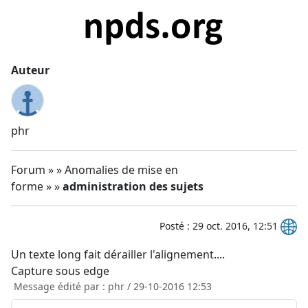
Auteur
phr
Forum » » Anomalies de mise en
forme » »
administration des sujets
Posté : 29 oct. 2016, 12:51
Un texte long fait dérailler l'alignement....
Capture sous edge
Message édité par : phr / 29-10-2016 12:53