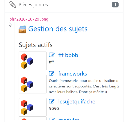
Pièces jointes
1
phr2016-10-29.png