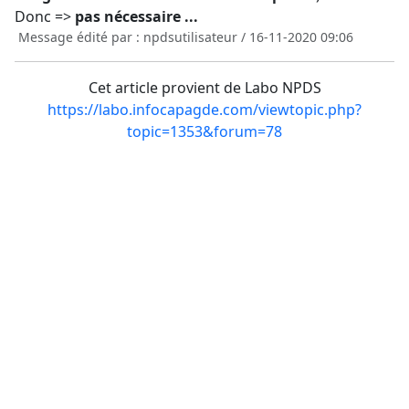
Donc =>
pas nécessaire ...
Message édité par : npdsutilisateur / 16-11-2020 09:06
Cet article provient de Labo NPDS
https://labo.infocapagde.com/viewtopic.php?
topic=1353&forum=78