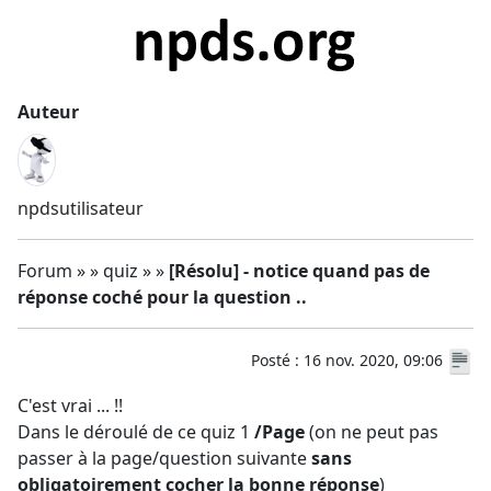
Auteur
npdsutilisateur
Forum » » quiz » »
[Résolu] - notice quand pas de
réponse coché pour la question ..
Posté : 16 nov. 2020, 09:06
C'est vrai ... !!
Dans le déroulé de ce quiz 1
/Page
(on ne peut pas
passer à la page/question suivante
sans
obligatoirement cocher la bonne réponse
)