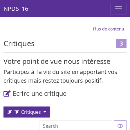
NPDS 16
Plus de contenu
Critiques
3
Votre point de vue nous intéresse
Participez à la vie du site en apportant vos
critiques mais restez toujours positif.
Ecrire une critique
Critiques