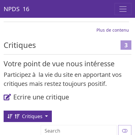
NPDS 16
Plus de contenu
Critiques
3
Votre point de vue nous intéresse
Participez à la vie du site en apportant vos
critiques mais restez toujours positif.
Ecrire une critique
Critiques