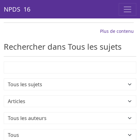
NPDS 16
Plus de contenu
Rechercher dans Tous les sujets