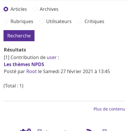
Articles
Archives
Rubriques
Utilisateurs
Critiques
Résultats
[1]
Contribution de
user
:
Les thèmes NPDS
Posté par
Root
le Samedi 27 février 2021 à 13:45
(Total : 1)
Plus de contenu