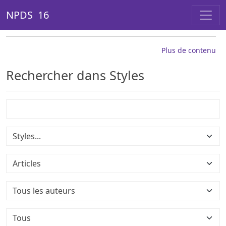
NPDS 16
Plus de contenu
Rechercher dans Styles