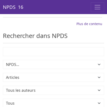
NPDS 16
Plus de contenu
Rechercher dans NPDS