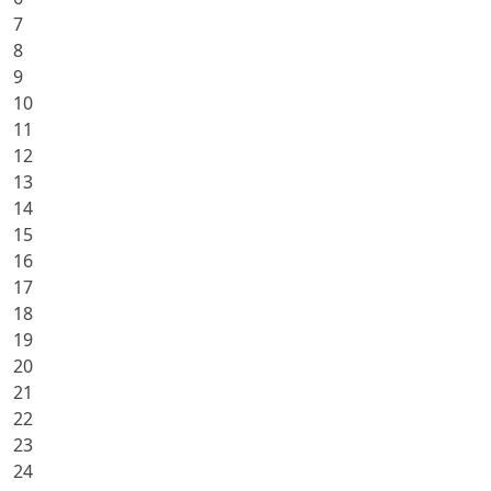
7
8
9
10
11
12
13
14
15
16
17
18
19
20
21
22
23
24