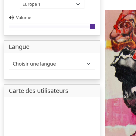
Volume
Langue
Carte des utilisateurs