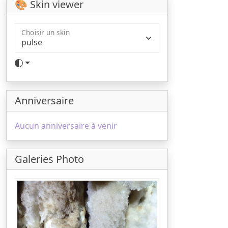
🎨 Skin viewer
Choisir un skin
Anniversaire
Aucun anniversaire à venir
Galeries Photo