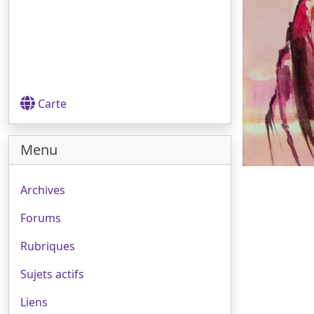
Carte
Menu
Archives
Forums
Rubriques
Sujets actifs
Liens