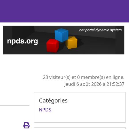
23 visiteur(s) et 0 membre(s) en ligne.
Jeudi 6 août 2026 à 21:52:37
Catégories
NPDS