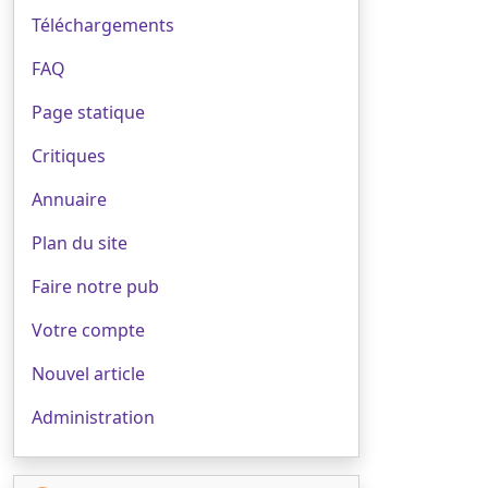
Téléchargements
FAQ
Page statique
Critiques
Annuaire
Plan du site
Faire notre pub
Votre compte
Nouvel article
Administration