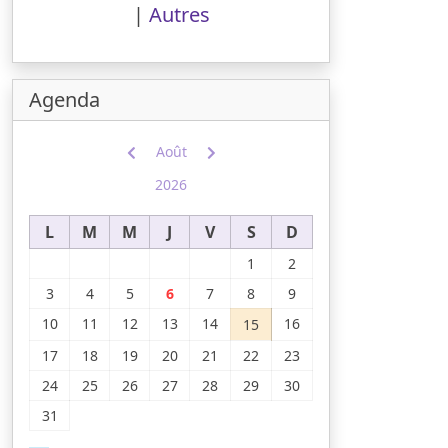
|
Autres
Agenda
Août
2026
L
M
M
J
V
S
D
1
2
3
4
5
6
7
8
9
10
11
12
13
14
16
15
17
18
19
20
21
22
23
24
25
26
27
28
29
30
31