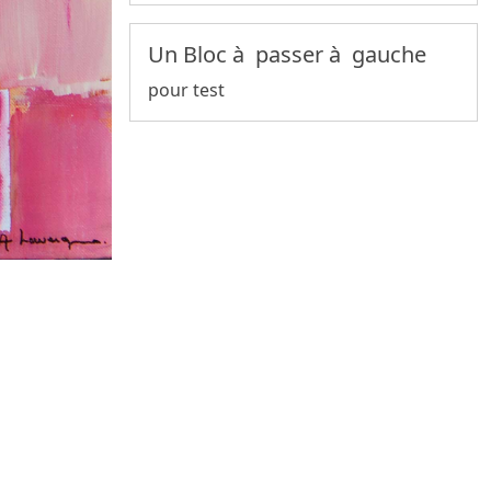
Un Bloc à passer à gauche
pour test