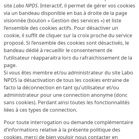
site
Labo NPDS
. Interactif, il permet de gérer vos cookies
via un bandeau disponible en bas à droite de la page
visionnée (bouton « Gestion des services ») et liste
l’ensemble des cookies actifs. Pour désactiver un
cookie, il suffit de cliquer sur la croix proche du service
proposé. Si l’ensemble des cookies sont désactivés, le
bandeau dédié à recueillir le consentement de
l’utilisateur réapparaitra lors du rafraichissement de la
page.
Si vous êtes membre et/ou administrateur du site Labo
NPDS la désactivation de tous les cookies entraine de
facto la déconnection en tant qu'utilisateur et/ou
administrateur pour une connection anonyme (donc
sans cookies). Perdant ainsi toutes les fonctionnalités
liées à ces types de connection.
Pour toute interrogation ou demande complémentaire
d’informations relative à la présente politique des
cookies, merci de bien vouloir nous contacter en