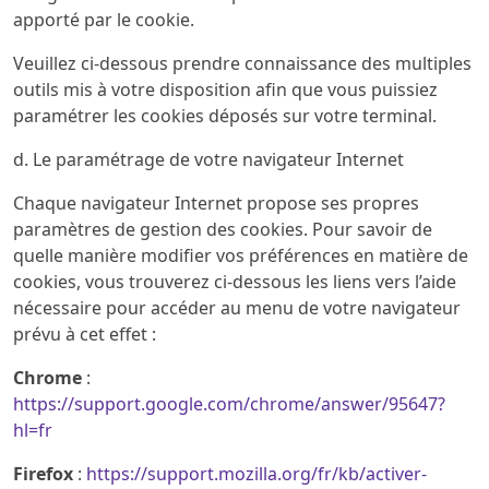
apporté par le cookie.
Veuillez ci-dessous prendre connaissance des multiples
outils mis à votre disposition afin que vous puissiez
paramétrer les cookies déposés sur votre terminal.
d. Le paramétrage de votre navigateur Internet
Chaque navigateur Internet propose ses propres
paramètres de gestion des cookies. Pour savoir de
quelle manière modifier vos préférences en matière de
cookies, vous trouverez ci-dessous les liens vers l’aide
nécessaire pour accéder au menu de votre navigateur
prévu à cet effet :
Chrome
:
https://support.google.com/chrome/answer/95647?
hl=fr
Firefox
:
https://support.mozilla.org/fr/kb/activer-