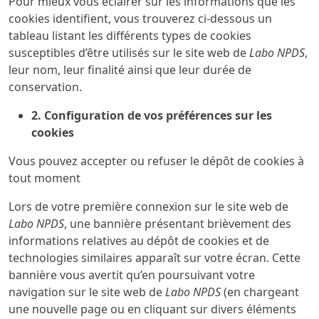
Pour mieux vous éclairer sur les informations que les
cookies identifient, vous trouverez ci-dessous un
tableau listant les différents types de cookies
susceptibles d’être utilisés sur le site web de
Labo NPDS
,
leur nom, leur finalité ainsi que leur durée de
conservation.
2. Configuration de vos préférences sur les
cookies
Vous pouvez accepter ou refuser le dépôt de cookies à
tout moment
Lors de votre première connexion sur le site web de
Labo NPDS
, une bannière présentant brièvement des
informations relatives au dépôt de cookies et de
technologies similaires apparaît sur votre écran. Cette
bannière vous avertit qu’en poursuivant votre
navigation sur le site web de
Labo NPDS
(en chargeant
une nouvelle page ou en cliquant sur divers éléments