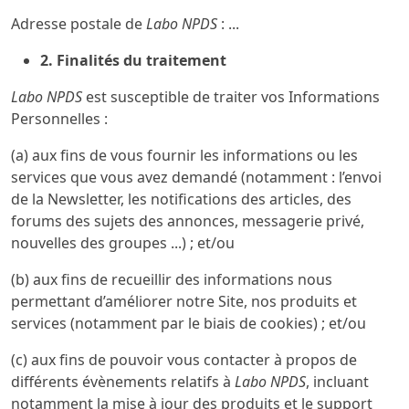
Adresse postale de
Labo NPDS
: ...
2.
Finalités du traitement
Labo NPDS
est susceptible de traiter vos Informations
Personnelles :
(a) aux fins de vous fournir les informations ou les
services que vous avez demandé (notamment : l’envoi
de la Newsletter, les notifications des articles, des
forums des sujets des annonces, messagerie privé,
nouvelles des groupes ...) ; et/ou
(b) aux fins de recueillir des informations nous
permettant d’améliorer notre Site, nos produits et
services (notamment par le biais de cookies) ; et/ou
(c) aux fins de pouvoir vous contacter à propos de
différents évènements relatifs à
Labo NPDS
, incluant
notamment la mise à jour des produits et le support