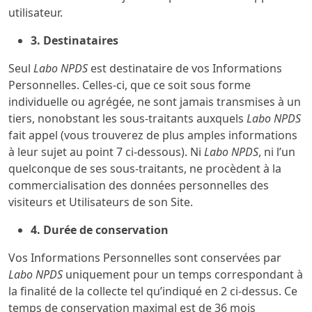
utilisateur.
3.
Destinataires
Seul
Labo NPDS
est destinataire de vos Informations
Personnelles. Celles-ci, que ce soit sous forme
individuelle ou agrégée, ne sont jamais transmises à un
tiers, nonobstant les sous-traitants auxquels
Labo NPDS
fait appel (vous trouverez de plus amples informations
à leur sujet au point 7 ci-dessous). Ni
Labo NPDS
, ni l’un
quelconque de ses sous-traitants, ne procèdent à la
commercialisation des données personnelles des
visiteurs et Utilisateurs de son Site.
4.
Durée de conservation
Vos Informations Personnelles sont conservées par
Labo NPDS
uniquement pour un temps correspondant à
la finalité de la collecte tel qu’indiqué en 2 ci-dessus. Ce
temps de conservation maximal est de 36 mois