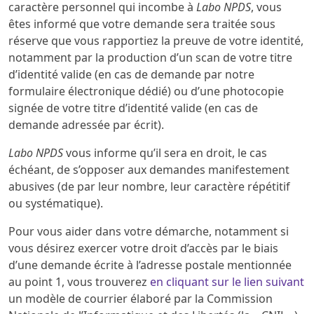
caractère personnel qui incombe à
Labo NPDS
, vous
êtes informé que votre demande sera traitée sous
réserve que vous rapportiez la preuve de votre identité,
notamment par la production d’un scan de votre titre
d’identité valide (en cas de demande par notre
formulaire électronique dédié) ou d’une photocopie
signée de votre titre d’identité valide (en cas de
demande adressée par écrit).
Labo NPDS
vous informe qu’il sera en droit, le cas
échéant, de s’opposer aux demandes manifestement
abusives (de par leur nombre, leur caractère répétitif
ou systématique).
Pour vous aider dans votre démarche, notamment si
vous désirez exercer votre droit d’accès par le biais
d’une demande écrite à l’adresse postale mentionnée
au point 1, vous trouverez
en cliquant sur le lien suivant
un modèle de courrier élaboré par la Commission