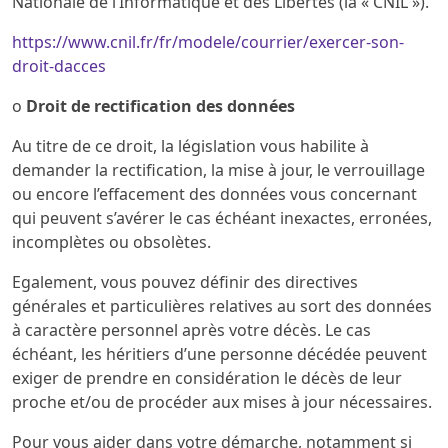
Nationale de l’Informatique et des Libertés (la « CNIL »).
https://www.cnil.fr/fr/modele/courrier/exercer-son-
droit-dacces
o
Droit de rectification des données
Au titre de ce droit, la législation vous habilite à
demander la rectification, la mise à jour, le verrouillage
ou encore l’effacement des données vous concernant
qui peuvent s’avérer le cas échéant inexactes, erronées,
incomplètes ou obsolètes.
Egalement, vous pouvez définir des directives
générales et particulières relatives au sort des données
à caractère personnel après votre décès. Le cas
échéant, les héritiers d’une personne décédée peuvent
exiger de prendre en considération le décès de leur
proche et/ou de procéder aux mises à jour nécessaires.
Pour vous aider dans votre démarche, notamment si