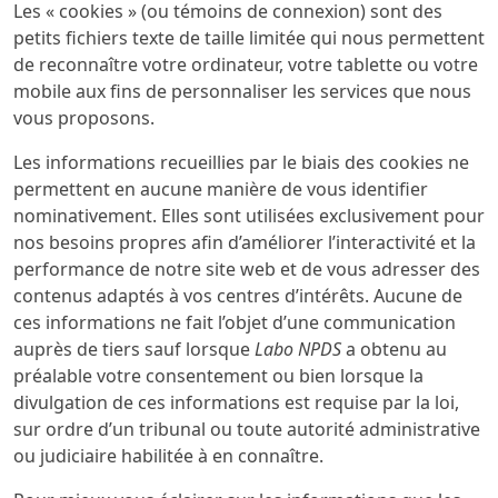
Les « cookies » (ou témoins de connexion) sont des
petits fichiers texte de taille limitée qui nous permettent
de reconnaître votre ordinateur, votre tablette ou votre
mobile aux fins de personnaliser les services que nous
vous proposons.
Les informations recueillies par le biais des cookies ne
permettent en aucune manière de vous identifier
nominativement. Elles sont utilisées exclusivement pour
nos besoins propres afin d’améliorer l’interactivité et la
performance de notre site web et de vous adresser des
contenus adaptés à vos centres d’intérêts. Aucune de
ces informations ne fait l’objet d’une communication
auprès de tiers sauf lorsque
Labo NPDS
a obtenu au
préalable votre consentement ou bien lorsque la
divulgation de ces informations est requise par la loi,
sur ordre d’un tribunal ou toute autorité administrative
ou judiciaire habilitée à en connaître.