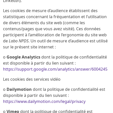
LinkedIn).
Les cookies de mesure d’audience établissent des
statistiques concernant la fréquentation et l’utilisation
de divers éléments du site web (comme les
contenus/pages que vous avez visité). Ces données
participent à l’amélioration de l’ergonomie du site web
de
Labo NPDS
. Un outil de mesure d’audience est utilisé
sur le présent site internet :
o
Google Analytics
dont la politique de confidentialité
est disponible à partir du lien suivant :
https://support.google.com/analytics/answer/6004245
Les cookies des services vidéo
o
Dailymotion
dont la politique de confidentialité est
disponible à partir du lien suivant :
https://www.dailymotion.com/legal/privacy
o
Vimeo
dont la politique de confidentialité est