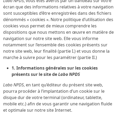
Labo NPDS
, vous êtes avertis par un bandeau sur votre
écran que des informations relatives à votre navigation
sont susceptibles d’être enregistrées dans des fichiers
dénommés « cookies ». Notre politique d’utilisation des
cookies vous permet de mieux comprendre les
dispositions que nous mettons en œuvre en matière de
navigation sur notre site web. Elle vous informe
notamment sur l’ensemble des cookies présents sur
notre site web, leur finalité (partie I.) et vous donne la
marche à suivre pour les paramétrer (partie II.)
1. Informations générales sur les cookies
présents sur le site de
Labo NPDS
Labo NPDS
, en tant qu’éditeur du présent site web,
pourra procéder à l’implantation d’un cookie sur le
disque dur de votre terminal (ordinateur, tablette,
mobile etc.) afin de vous garantir une navigation fluide
et optimale sur notre site Internet.