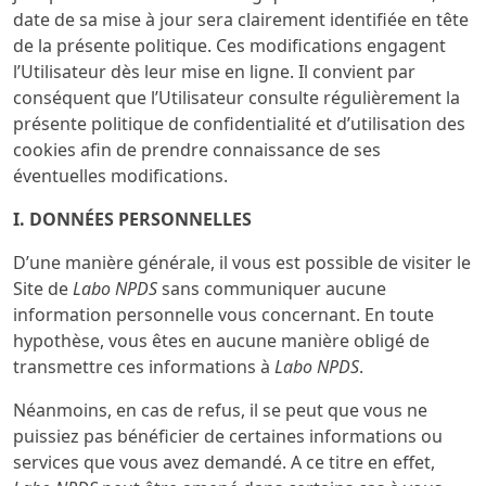
date de sa mise à jour sera clairement identifiée en tête
de la présente politique. Ces modifications engagent
l’Utilisateur dès leur mise en ligne. Il convient par
conséquent que l’Utilisateur consulte régulièrement la
présente politique de confidentialité et d’utilisation des
cookies afin de prendre connaissance de ses
éventuelles modifications.
I. DONNÉES PERSONNELLES
D’une manière générale, il vous est possible de visiter le
Site de
Labo NPDS
sans communiquer aucune
information personnelle vous concernant. En toute
hypothèse, vous êtes en aucune manière obligé de
transmettre ces informations à
Labo NPDS
.
Néanmoins, en cas de refus, il se peut que vous ne
puissiez pas bénéficier de certaines informations ou
services que vous avez demandé. A ce titre en effet,