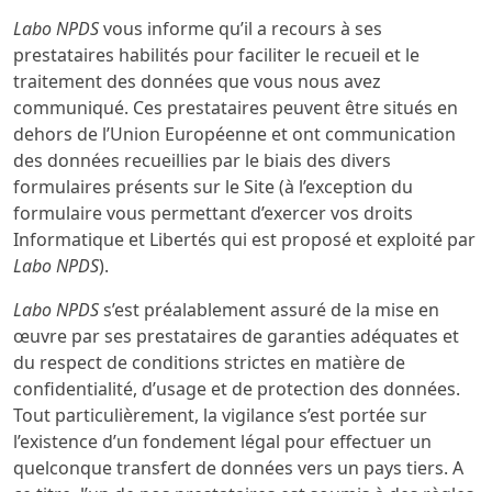
Labo NPDS
vous informe qu’il a recours à ses
prestataires habilités pour faciliter le recueil et le
traitement des données que vous nous avez
communiqué. Ces prestataires peuvent être situés en
dehors de l’Union Européenne et ont communication
des données recueillies par le biais des divers
formulaires présents sur le Site (à l’exception du
formulaire vous permettant d’exercer vos droits
Informatique et Libertés qui est proposé et exploité par
Labo NPDS
).
Labo NPDS
s’est préalablement assuré de la mise en
œuvre par ses prestataires de garanties adéquates et
du respect de conditions strictes en matière de
confidentialité, d’usage et de protection des données.
Tout particulièrement, la vigilance s’est portée sur
l’existence d’un fondement légal pour effectuer un
quelconque transfert de données vers un pays tiers. A