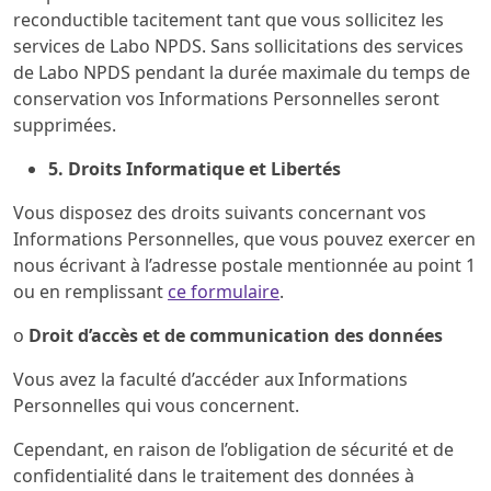
reconductible tacitement tant que vous sollicitez les
services de Labo NPDS. Sans sollicitations des services
de Labo NPDS pendant la durée maximale du temps de
conservation vos Informations Personnelles seront
supprimées.
5. Droits Informatique et Libertés
Vous disposez des droits suivants concernant vos
Informations Personnelles, que vous pouvez exercer en
nous écrivant à l’adresse postale mentionnée au point 1
ou en remplissant
ce formulaire
.
o
Droit d’accès et de communication des données
Vous avez la faculté d’accéder aux Informations
Personnelles qui vous concernent.
Cependant, en raison de l’obligation de sécurité et de
confidentialité dans le traitement des données à