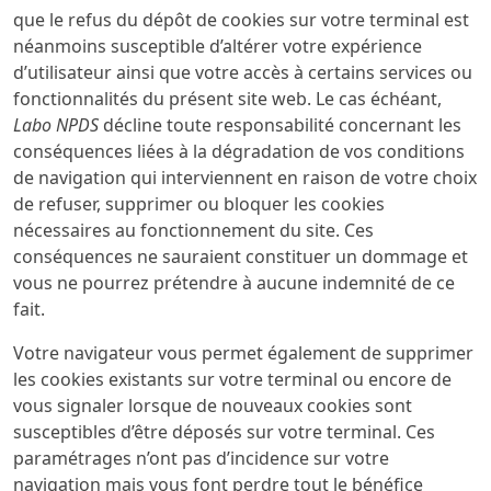
que le refus du dépôt de cookies sur votre terminal est
néanmoins susceptible d’altérer votre expérience
d’utilisateur ainsi que votre accès à certains services ou
fonctionnalités du présent site web. Le cas échéant,
Labo NPDS
décline toute responsabilité concernant les
conséquences liées à la dégradation de vos conditions
de navigation qui interviennent en raison de votre choix
de refuser, supprimer ou bloquer les cookies
nécessaires au fonctionnement du site. Ces
conséquences ne sauraient constituer un dommage et
vous ne pourrez prétendre à aucune indemnité de ce
fait.
Votre navigateur vous permet également de supprimer
les cookies existants sur votre terminal ou encore de
vous signaler lorsque de nouveaux cookies sont
susceptibles d’être déposés sur votre terminal. Ces
paramétrages n’ont pas d’incidence sur votre
navigation mais vous font perdre tout le bénéfice