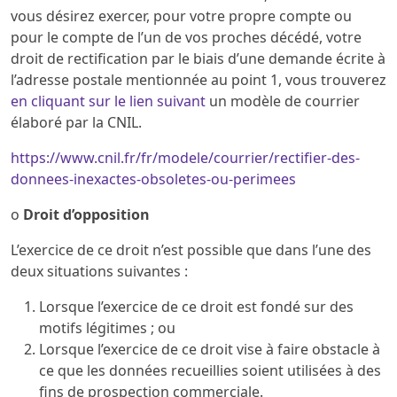
vous désirez exercer, pour votre propre compte ou
pour le compte de l’un de vos proches décédé, votre
droit de rectification par le biais d’une demande écrite à
l’adresse postale mentionnée au point 1, vous trouverez
en cliquant sur le lien suivant
un modèle de courrier
élaboré par la CNIL.
https://www.cnil.fr/fr/modele/courrier/rectifier-des-
donnees-inexactes-obsoletes-ou-perimees
o
Droit d’opposition
L’exercice de ce droit n’est possible que dans l’une des
deux situations suivantes :
Lorsque l’exercice de ce droit est fondé sur des
motifs légitimes ; ou
Lorsque l’exercice de ce droit vise à faire obstacle à
ce que les données recueillies soient utilisées à des
fins de prospection commerciale.