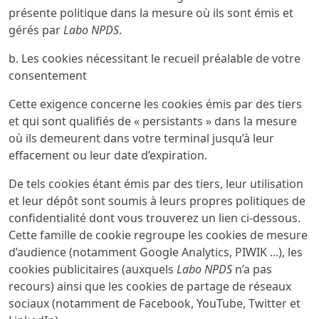
présente politique dans la mesure où ils sont émis et
gérés par
Labo NPDS
.
b. Les cookies nécessitant le recueil préalable de votre
consentement
Cette exigence concerne les cookies émis par des tiers
et qui sont qualifiés de « persistants » dans la mesure
où ils demeurent dans votre terminal jusqu’à leur
effacement ou leur date d’expiration.
De tels cookies étant émis par des tiers, leur utilisation
et leur dépôt sont soumis à leurs propres politiques de
confidentialité dont vous trouverez un lien ci-dessous.
Cette famille de cookie regroupe les cookies de mesure
d’audience (notamment Google Analytics, PIWIK ...), les
cookies publicitaires (auxquels
Labo NPDS
n’a pas
recours) ainsi que les cookies de partage de réseaux
sociaux (notamment de Facebook, YouTube, Twitter et