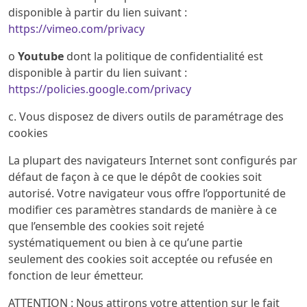
disponible à partir du lien suivant :
https://vimeo.com/privacy
o
Youtube
dont la politique de confidentialité est
disponible à partir du lien suivant :
https://policies.google.com/privacy
c. Vous disposez de divers outils de paramétrage des
cookies
La plupart des navigateurs Internet sont configurés par
défaut de façon à ce que le dépôt de cookies soit
autorisé. Votre navigateur vous offre l’opportunité de
modifier ces paramètres standards de manière à ce
que l’ensemble des cookies soit rejeté
systématiquement ou bien à ce qu’une partie
seulement des cookies soit acceptée ou refusée en
fonction de leur émetteur.
ATTENTION : Nous attirons votre attention sur le fait