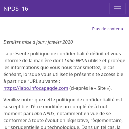
NPDS 16
Plus de contenu
Dernière mise à jour : janvier 2020
La présente politique de confidentialité définit et vous
informe de la manière dont
Labo NPDS
utilise et protège
les informations que vous nous transmettez, le cas
échéant, lorsque vous utilisez le présent site accessible
à partir de l’URL suivante :
https://labo.infocapagde.com
(ci-après le « Site »).
Veuillez noter que cette politique de confidentialité est
susceptible d’être modifiée ou complétée à tout
moment par
Labo NPDS
, notamment en vue de se
conformer à toute évolution législative, règlementaire,
jurisprudentielle ou technologique. Dans un tel cas, la