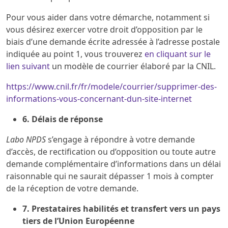
Pour vous aider dans votre démarche, notamment si
vous désirez exercer votre droit d’opposition par le
biais d’une demande écrite adressée à l’adresse postale
indiquée au point 1, vous trouverez
en cliquant sur le
lien suivant
un modèle de courrier élaboré par la CNIL.
https://www.cnil.fr/fr/modele/courrier/supprimer-des-
informations-vous-concernant-dun-site-internet
6. Délais de réponse
Labo NPDS
s’engage à répondre à votre demande
d’accès, de rectification ou d’opposition ou toute autre
demande complémentaire d’informations dans un délai
raisonnable qui ne saurait dépasser 1 mois à compter
de la réception de votre demande.
7. Prestataires habilités et transfert vers un pays
tiers de l’Union Européenne