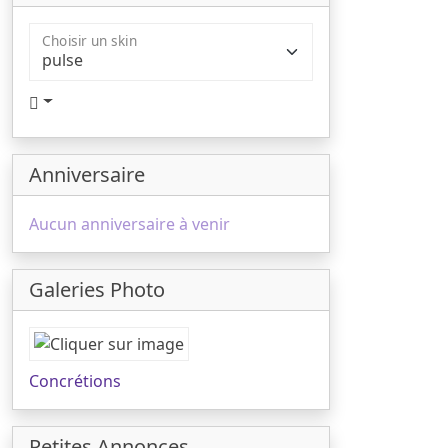
Choisir un skin
Anniversaire
Aucun anniversaire à venir
Galeries Photo
Concrétions
Petites Annonces