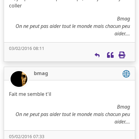
coller
Bmag
On ne peut pas aider tout le monde mais chacun peu
aider....
03/02/2016 08:11
bmag
Fait me semble t'il
Bmag
On ne peut pas aider tout le monde mais chacun peu
aider....
05/02/2016 07:33