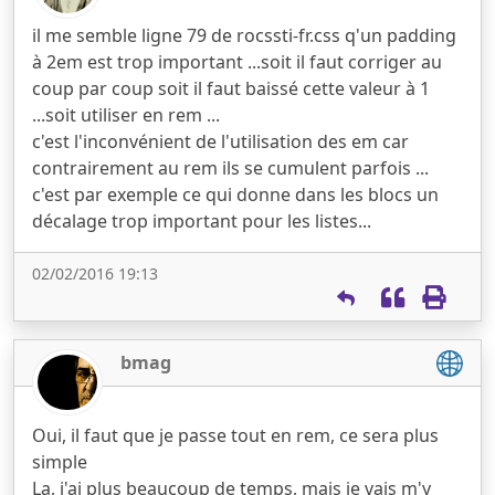
il me semble ligne 79 de rocssti-fr.css q'un padding
à 2em est trop important ...soit il faut corriger au
coup par coup soit il faut baissé cette valeur à 1
...soit utiliser en rem ...
c'est l'inconvénient de l'utilisation des em car
contrairement au rem ils se cumulent parfois ...
c'est par exemple ce qui donne dans les blocs un
décalage trop important pour les listes...
02/02/2016 19:13
bmag
Oui, il faut que je passe tout en rem, ce sera plus
simple
La, j'ai plus beaucoup de temps, mais je vais m'y