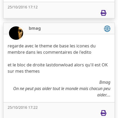
25/10/2016 17:12
bmag
regarde avec le theme de base les icones du
membre dans les commentaires de l'edito
et le bloc de droite lastdonwload alors qu'il est OK
sur mes themes
Bmag
On ne peut pas aider tout le monde mais chacun peu
aider....
25/10/2016 17:22