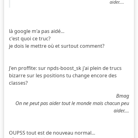
aider....
là google m'a pas aidé...
c'est quoi ce truc?
je dois le mettre où et surtout comment?
J'en proffite: sur npds-boost_sk j'ai plein de trucs
bizarre sur les positions tu change encore des
classes?
Bmag
On ne peut pas aider tout le monde mais chacun peu
aider....
OUPSS tout est de nouveau normal...