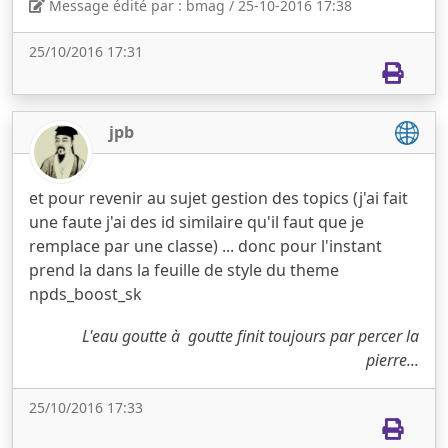
Message édité par : bmag / 25-10-2016 17:38
25/10/2016 17:31
jpb
et pour revenir au sujet gestion des topics (j'ai fait
une faute j'ai des id similaire qu'il faut que je
remplace par une classe) ... donc pour l'instant
prend la dans la feuille de style du theme
npds_boost_sk
L'eau goutte à goutte finit toujours par percer la
pierre...
25/10/2016 17:33