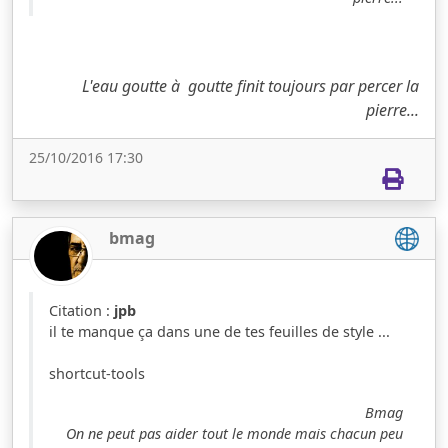
L'eau goutte à goutte finit toujours par percer la
pierre...
25/10/2016 17:30
bmag
Citation :
jpb
il te manque ça dans une de tes feuilles de style ...
shortcut-tools
Bmag
On ne peut pas aider tout le monde mais chacun peu