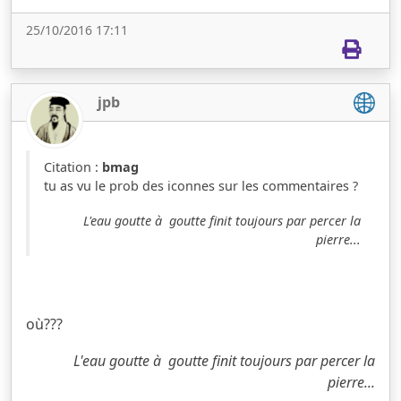
25/10/2016 17:11
jpb
Citation :
bmag
tu as vu le prob des iconnes sur les commentaires ?
L'eau goutte à goutte finit toujours par percer la
pierre...
où???
L'eau goutte à goutte finit toujours par percer la
pierre...