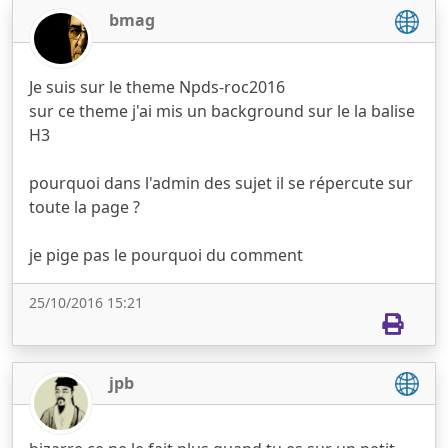
bmag
Je suis sur le theme Npds-roc2016
sur ce theme j'ai mis un background sur le la balise
H3
pourquoi dans l'admin des sujet il se répercute sur
toute la page ?
je pige pas le pourquoi du comment
25/10/2016 15:21
jpb