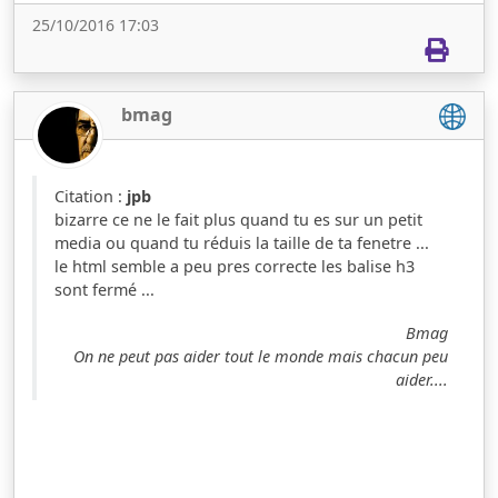
25/10/2016 17:03
bmag
Citation :
jpb
bizarre ce ne le fait plus quand tu es sur un petit
media ou quand tu réduis la taille de ta fenetre ...
le html semble a peu pres correcte les balise h3
sont fermé ...
Bmag
On ne peut pas aider tout le monde mais chacun peu
aider....