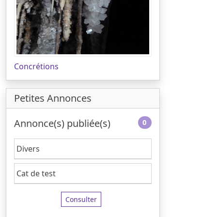
Concrétions
Petites Annonces
Annonce(s) publiée(s)
0
Divers
Cat de test
Consulter