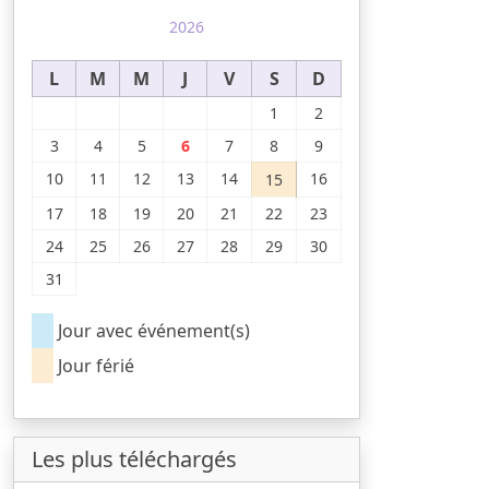
2026
L
M
M
J
V
S
D
1
2
3
4
5
6
7
8
9
10
11
12
13
14
16
15
17
18
19
20
21
22
23
24
25
26
27
28
29
30
31
Jour avec événement(s)
Jour férié
Les plus téléchargés