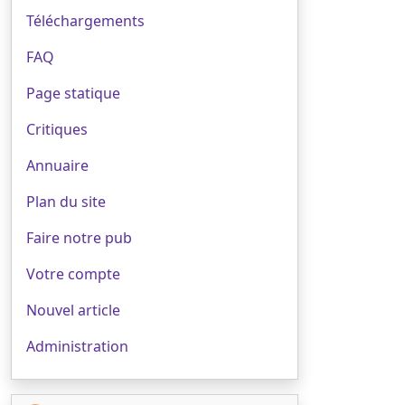
Téléchargements
FAQ
Page statique
Critiques
Annuaire
Plan du site
Faire notre pub
Votre compte
Nouvel article
Administration