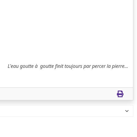
L'eau goutte à goutte finit toujours par percer la pierre...