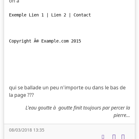
on a
qui se ballade un peu n'importe ou dans le bas de
la page ???
L'eau goutte à goutte finit toujours par percer la
pierre...
08/03/2018 13:35