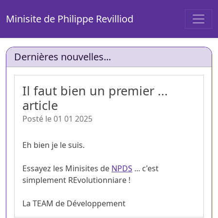
Minisite de Philippe Revilliod
Dernières nouvelles...
Il faut bien un premier ...
article
Posté le 01 01 2025
Eh bien je le suis.
Essayez les Minisites de
NPDS
... c'est
simplement REvolutionniare !
La TEAM de Développement