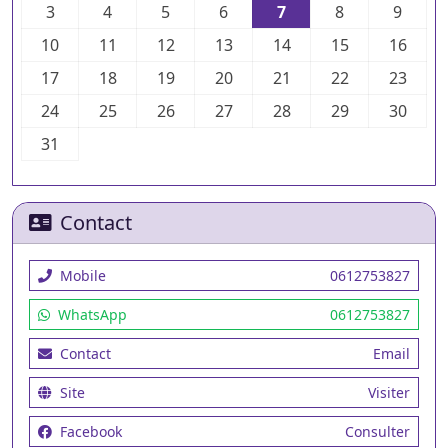
3
4
5
6
7
8
9
10
11
12
13
14
15
16
17
18
19
20
21
22
23
24
25
26
27
28
29
30
31
Contact
Mobile
0612753827
WhatsApp
0612753827
Contact
Email
Site
Visiter
Facebook
Consulter