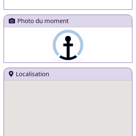
Photo du moment
Localisation